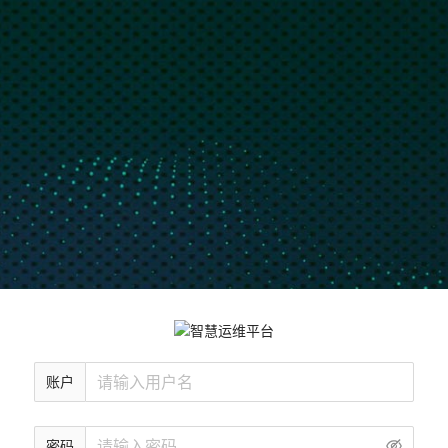
账户
密码